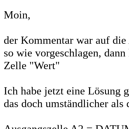
Moin,
der Kommentar war auf die
so wie vorgeschlagen, dann
Zelle "Wert"
Ich habe jetzt eine Lösung g
das doch umständlicher als 
Ausgangszelle A2 = DATUM(