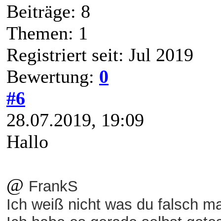
Beiträge: 8
Themen: 1
Registriert seit: Jul 2019
Bewertung:
0
#6
28.07.2019, 19:09
Hallo
@
FrankS
Ich weiß nicht was du falsch m