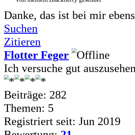
Danke, das ist bei mir ebens
Suchen
Zitieren
Flotter Feger
Ich versuche gut auszusehe
Beiträge: 282
Themen: 5
Registriert seit: Jun 2019
Bewertung:
21