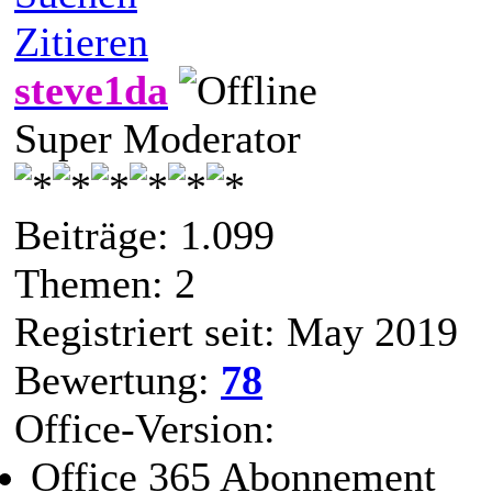
Zitieren
steve1da
Super Moderator
Beiträge: 1.099
Themen: 2
Registriert seit: May 2019
Bewertung:
78
Office-Version:
Office 365 Abonnement