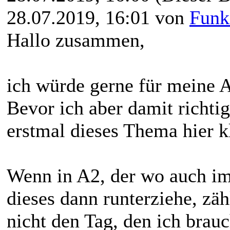
28.07.2019, 16:01 von
Fun
Hallo zusammen,
ich würde gerne für meine Ar
Bevor ich aber damit richti
erstmal dieses Thema hier k
Wenn in A2, der wo auch im
dieses dann runterziehe, zäh
nicht den Tag, den ich brauc