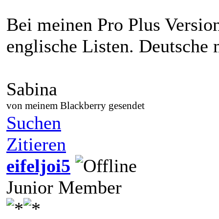
Bei meinen Pro Plus Version
englische Listen. Deutsche m
Sabina
von meinem Blackberry gesendet
Suchen
Zitieren
eifeljoi5
Junior Member