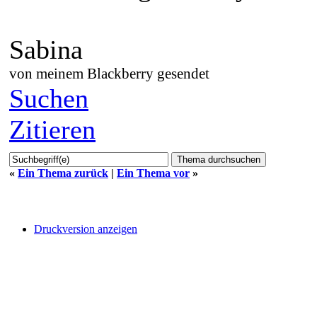
Sabina
von meinem Blackberry gesendet
Suchen
Zitieren
«
Ein Thema zurück
|
Ein Thema vor
»
Druckversion anzeigen