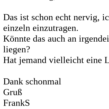
Das ist schon echt nervig, i
einzeln einzutragen.
Könnte das auch an irgendei
liegen?
Hat jemand vielleicht eine 
Dank schonmal
Gruß
FrankS