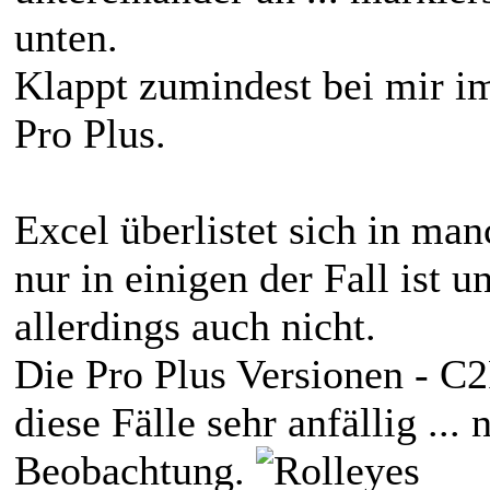
unten.
Klappt zumindest bei mir i
Pro Plus.
Excel überlistet sich in ma
nur in einigen der Fall ist u
allerdings auch nicht.
Die Pro Plus Versionen - C
diese Fälle sehr anfällig ...
Beobachtung.