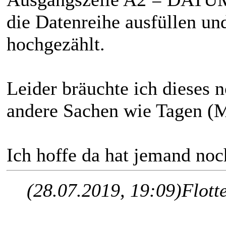
die Datenreihe ausfüllen un
hochgezählt.
Leider bräuchte ich dieses 
andere Sachen wie Tagen (M
Ich hoffe da hat jemand noc
(28.07.2019, 19:09)
Flott