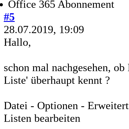
Office 365 Abonnement
#5
28.07.2019, 19:09
Hallo,
schon mal nachgesehen, ob E
Liste' überhaupt kennt ?
Datei - Optionen - Erweitert
Listen bearbeiten