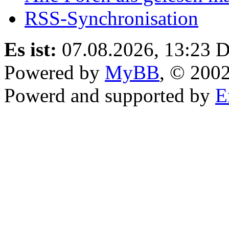
RSS-Synchronisation
Es ist:
07.08.2026, 13:23
D
Powered by
MyBB
, © 200
Powerd and supported by
E