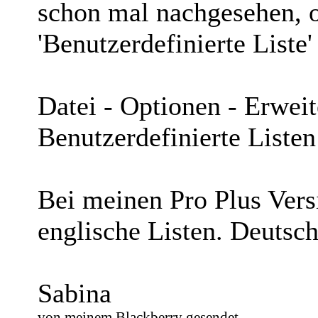
schon mal nachgesehen, o
'Benutzerdefinierte Liste
Datei - Optionen - Erweit
Benutzerdefinierte Listen
Bei meinen Pro Plus Vers
englische Listen. Deutsch
Sabina
von meinem Blackberry gesendet