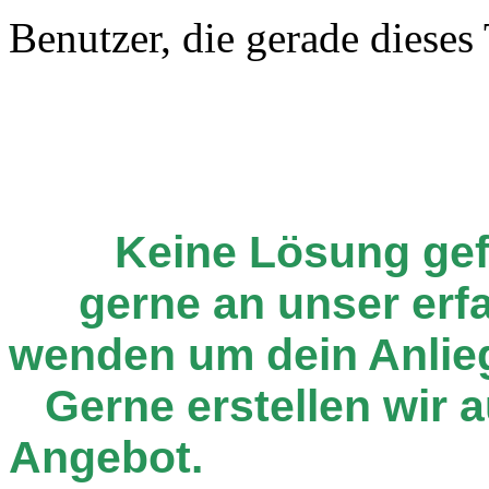
Benutzer, die gerade diese
Keine Lösung ge
gerne an unser er
wenden um dein Anlie
Gerne erstellen wir au
Angebot.