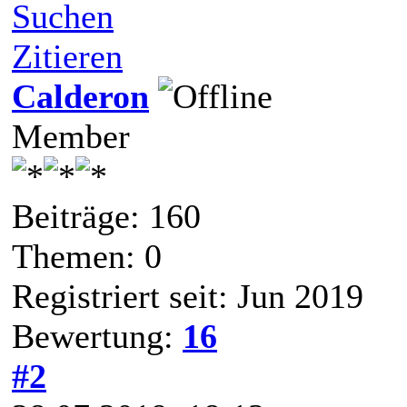
Suchen
Zitieren
Calderon
Member
Beiträge: 160
Themen: 0
Registriert seit: Jun 2019
Bewertung:
16
#2