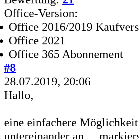
Office-Version:
Office 2016/2019 Kaufvers
Office 2021
Office 365 Abonnement
#8
28.07.2019, 20:06
Hallo,
eine einfachere Möglichkei
untereinander an ... markier