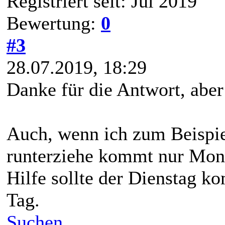
Registriert seit: Jul 2019
Bewertung:
0
#3
28.07.2019, 18:29
Danke für die Antwort, aber 
Auch, wenn ich zum Beispie
runterziehe kommt nur Mont
Hilfe sollte der Dienstag k
Tag.
Suchen