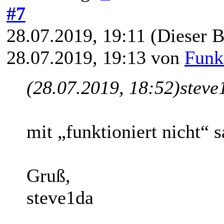
#7
28.07.2019, 19:11
(Dieser B
28.07.2019, 19:13 von
Fun
(28.07.2019, 18:52)
steve
mit „funktioniert nicht“ s
Gruß,
steve1da