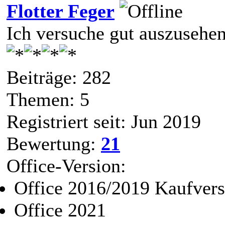
Flotter Feger
Ich versuche gut auszusehe
Beiträge: 282
Themen: 5
Registriert seit: Jun 2019
Bewertung:
21
Office-Version:
Office 2016/2019 Kaufvers
Office 2021