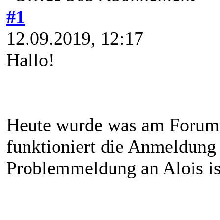
#1
12.09.2019, 12:17
Hallo!
Heute wurde was am Forum 
funktioniert die Anmeldung 
Problemmeldung an Alois is