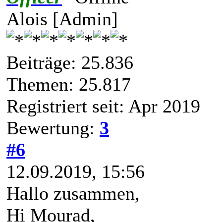
Alois [Admin]
Beiträge: 25.836
Themen: 25.817
Registriert seit: Apr 2019
Bewertung:
3
#6
12.09.2019, 15:56
Hallo zusammen,
Hi Mourad,