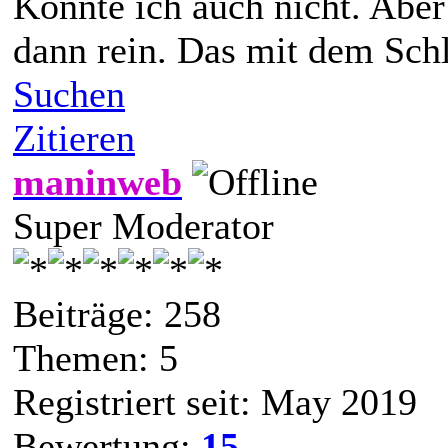
Konnte ich auch nicht. Aber
dann rein. Das mit dem Schl
Suchen
Zitieren
maninweb
Super Moderator
Beiträge: 258
Themen: 5
Registriert seit: May 2019
Bewertung:
15