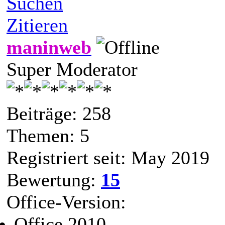
Suchen
Zitieren
maninweb
Super Moderator
Beiträge: 258
Themen: 5
Registriert seit: May 2019
Bewertung:
15
Office-Version:
Office 2010