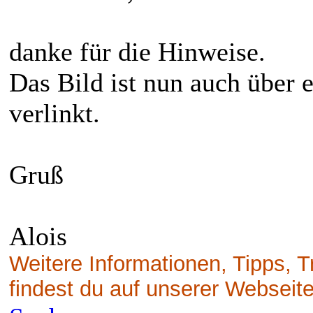
danke für die Hinweise.
Das Bild ist nun auch über 
verlinkt.
Gruß
Alois
Weitere Informationen, Tipps, 
findest du auf unserer Webseit