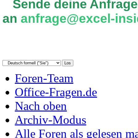
Sende deine Anfrage
an
anfrage@excel-insi
Foren-Team
Office-Fragen.de
Nach oben
Archiv-Modus
Alle Foren als gelesen m