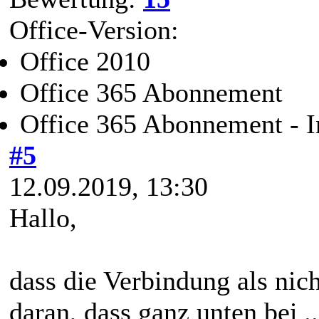
Office-Version:
Office 2010
Office 365 Abonnement
Office 365 Abonnement - I
#5
12.09.2019, 13:30
Hallo,
dass die Verbindung als nich
daran, dass ganz unten bei
.