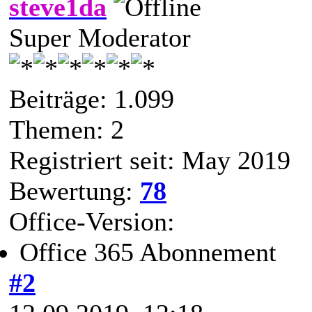
steve1da
Super Moderator
Beiträge: 1.099
Themen: 2
Registriert seit: May 2019
Bewertung:
78
Office-Version:
Office 365 Abonnement
#2