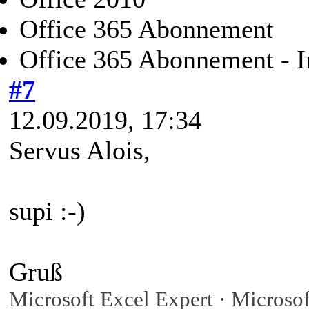
Office 365 Abonnement
Office 365 Abonnement - I
#7
12.09.2019, 17:34
Servus Alois,
supi :-)
Gruß
Microsoft Excel Expert · Microsof