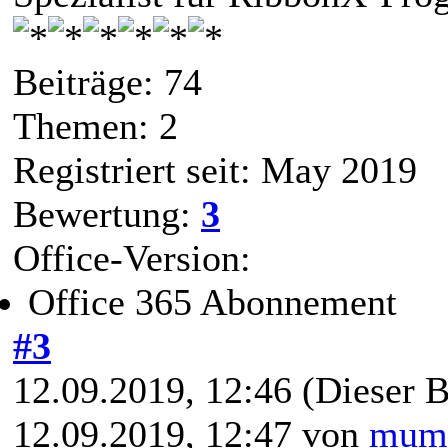
Beiträge: 74
Themen: 2
Registriert seit: May 2019
Bewertung:
3
Office-Version:
Office 365 Abonnement
#3
12.09.2019, 12:46
(Dieser B
12.09.2019, 12:47 von
mum