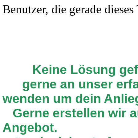
Benutzer, die gerade diese
Keine Lösung ge
gerne an unser er
wenden um dein Anlie
Gerne erstellen wir au
Angebot.