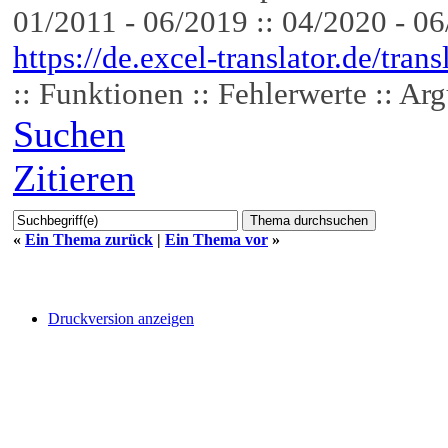
01/2011 - 06/2019 :: 04/2020 - 0
https://de.excel-translator.de/trans
:: Funktionen :: Fehlerwerte :: Ar
Suchen
Zitieren
«
Ein Thema zurück
|
Ein Thema vor
»
Druckversion anzeigen