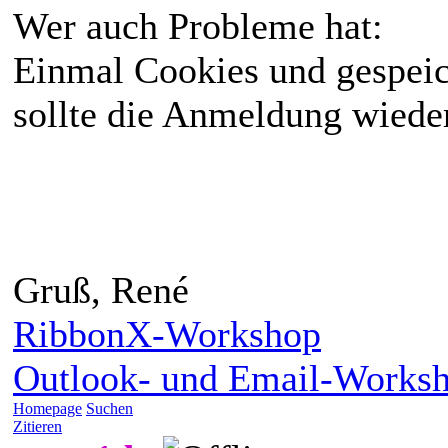
Wer auch Probleme hat:
Einmal Cookies und gespeic
sollte die Anmeldung wiede
Gruß, René
RibbonX-Workshop
Outlook- und Email-Works
Homepage
Suchen
Zitieren