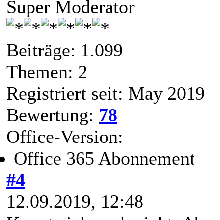
Super Moderator
Beiträge: 1.099
Themen: 2
Registriert seit: May 2019
Bewertung:
78
Office-Version:
Office 365 Abonnement
#4
12.09.2019, 12:48