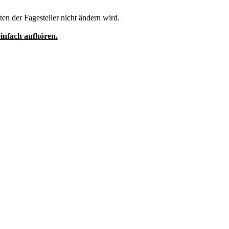
ten der Fagesteller nicht ändern wird.
einfach aufhören.