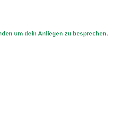
nden um dein Anliegen zu besprechen.