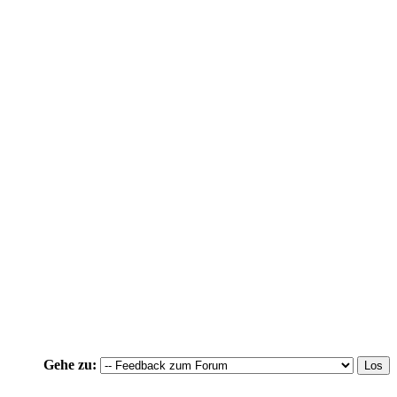
Gehe zu: