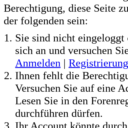
Berechtigung, diese Seite z
der folgenden sein:
Sie sind nicht eingeloggt 
sich an und versuchen Si
Anmelden
|
Registrierun
Ihnen fehlt die Berechtigu
Versuchen Sie auf eine 
Lesen Sie in den Forenreg
durchführen dürfen.
Ihr Account könnte durch