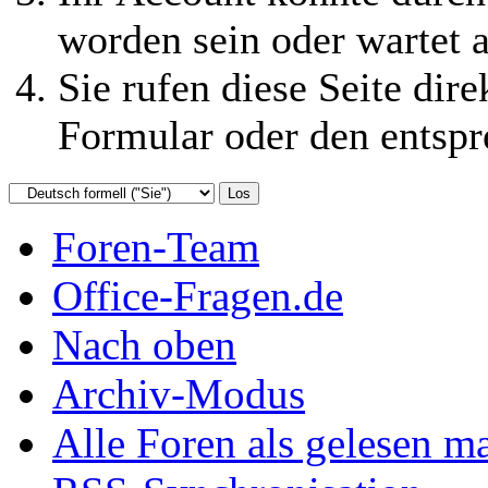
worden sein oder wartet a
Sie rufen diese Seite dire
Formular oder den entspr
Foren-Team
Office-Fragen.de
Nach oben
Archiv-Modus
Alle Foren als gelesen m