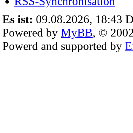
RSS-Synchronisation
Es ist:
09.08.2026, 18:43
D
Powered by
MyBB
, © 200
Powerd and supported by
E