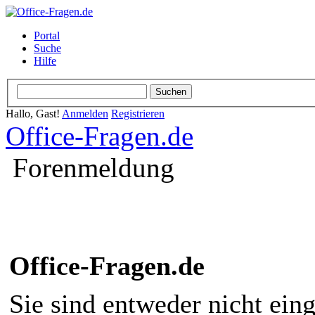
Portal
Suche
Hilfe
Hallo, Gast!
Anmelden
Registrieren
Office-Fragen.de
Forenmeldung
Office-Fragen.de
Sie sind entweder nicht eing