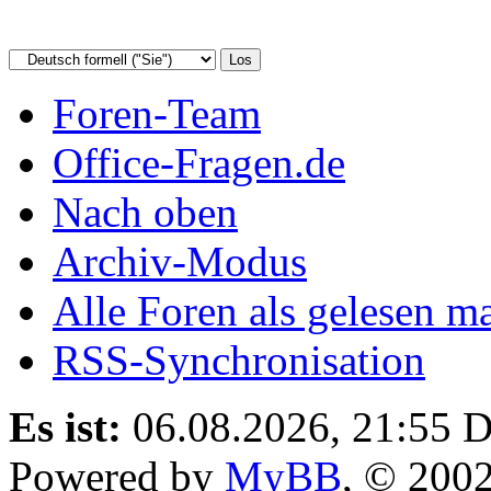
Foren-Team
Office-Fragen.de
Nach oben
Archiv-Modus
Alle Foren als gelesen m
RSS-Synchronisation
Es ist:
06.08.2026, 21:55
D
Powered by
MyBB
, © 200