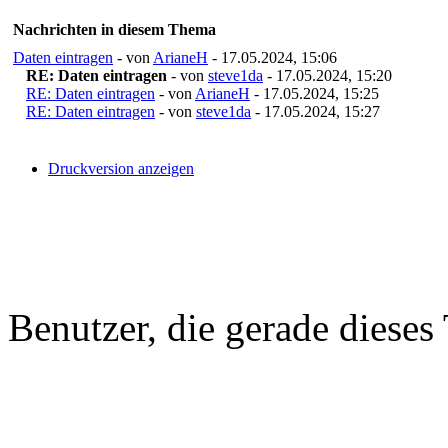
Nachrichten in diesem Thema
Daten eintragen
- von
ArianeH
- 17.05.2024, 15:06
RE: Daten eintragen
- von
steve1da
- 17.05.2024, 15:20
RE: Daten eintragen
- von
ArianeH
- 17.05.2024, 15:25
RE: Daten eintragen
- von
steve1da
- 17.05.2024, 15:27
Druckversion anzeigen
Benutzer, die gerade diese