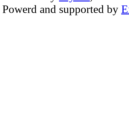
Powerd and supported by
E