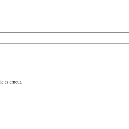
ie es erneut.