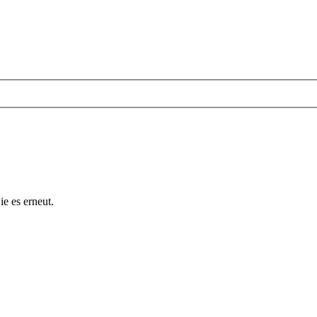
ie es erneut.