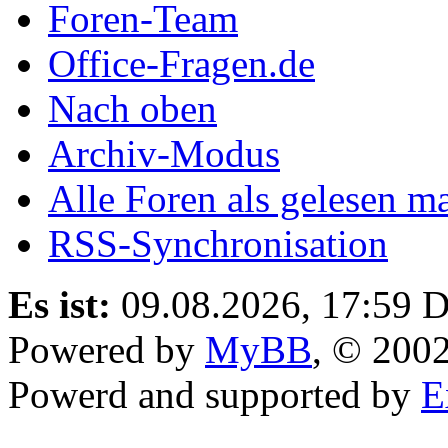
Foren-Team
Office-Fragen.de
Nach oben
Archiv-Modus
Alle Foren als gelesen m
RSS-Synchronisation
Es ist:
09.08.2026, 17:59
D
Powered by
MyBB
, © 200
Powerd and supported by
E