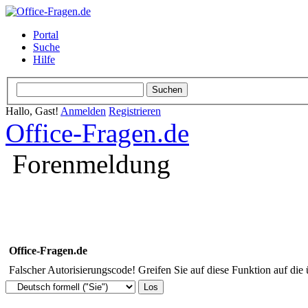
Portal
Suche
Hilfe
Hallo, Gast!
Anmelden
Registrieren
Office-Fragen.de
Forenmeldung
Office-Fragen.de
Falscher Autorisierungscode! Greifen Sie auf diese Funktion auf die