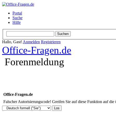
Portal
Suche
Hilfe
Hallo, Gast!
Anmelden
Registrieren
Office-Fragen.de
Forenmeldung
Office-Fragen.de
Falscher Autorisierungscode! Greifen Sie auf diese Funktion auf die