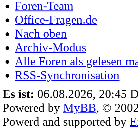
Foren-Team
Office-Fragen.de
Nach oben
Archiv-Modus
Alle Foren als gelesen m
RSS-Synchronisation
Es ist:
06.08.2026, 20:45
D
Powered by
MyBB
, © 200
Powerd and supported by
E