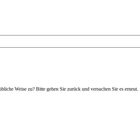
 übliche Weise zu? Bitte gehen Sie zurück und versuchen Sie es erneut.