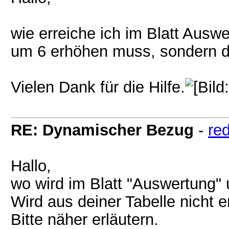
wie erreiche ich im Blatt Ausw
um 6 erhöhen muss, sondern d
Vielen Dank für die Hilfe.
RE: Dynamischer Bezug
-
re
Hallo,
wo wird im Blatt "Auswertung"
Wird aus deiner Tabelle nicht er
Bitte näher erläutern.